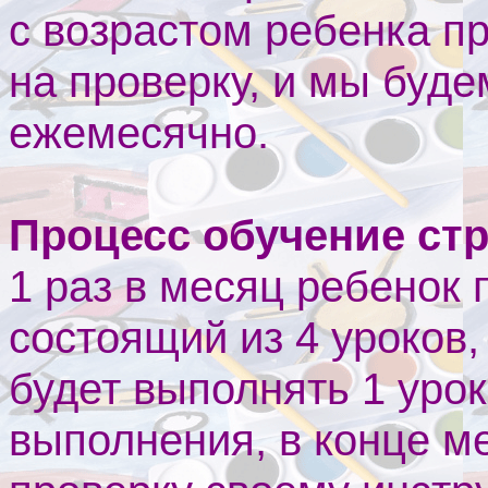
с возрастом ребенка пр
на проверку, и мы буд
ежемесячно.
Процесс обучение стр
1 раз в месяц ребенок 
состоящий из 4 уроков,
будет выполнять 1 урок
выполнения, в конце м