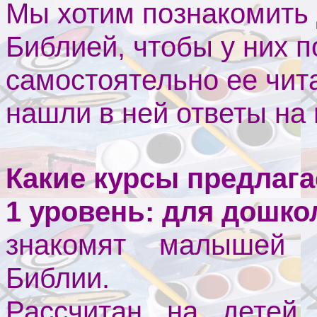
Мы хотим познакомить 
Библией, чтобы у них 
самостоятельно ее чит
нашли в ней ответы на 
Какие курсы предлага
1 уровень: для дошкол
знакомят малышей 
Библии.
Рассчитан на детей 