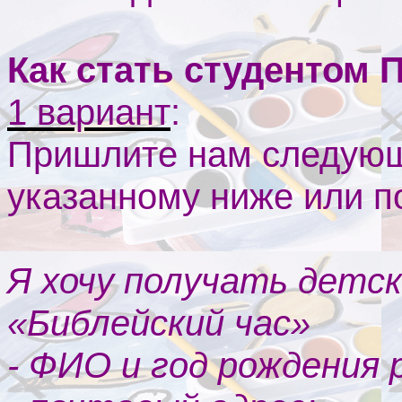
Как стать студентом 
1 вариант
:
Пришлите нам следующ
указанному ниже или 
Я хочу получать детск
«Библейский час»
- ФИО и год рождения 