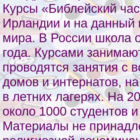
Курсы «Библейский час»
Ирландии и на данный 
мира. В России школа 
года. Курсами занимают
проводятся занятия с 
домов и интернатов, н
в летних лагерях. На 2
около 1000 студентов и
Материалы не принадл