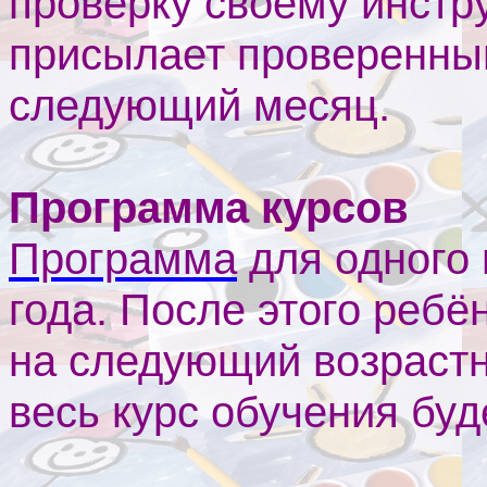
проверку своему инстру
присылает проверенный
следующий месяц.
Программа курсов
Программа
для одного 
года. После этого ребён
на следующий возрастн
весь курс обучения буд