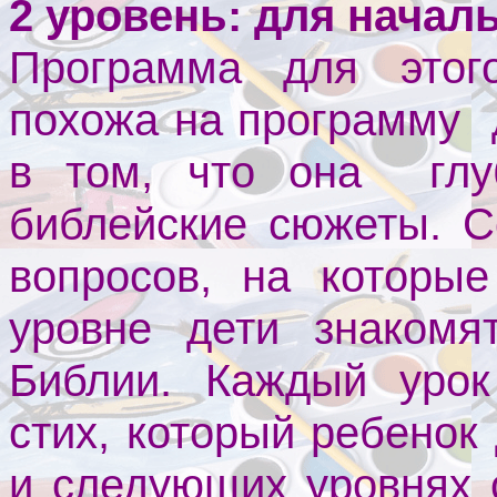
2 уровень: для началь
Программа для этог
похожа на программу 
в том, что она глу
библейские сюжеты. С
вопросов, на которые
уровне дети знакомя
Библии. Каждый урок
стих, который ребенок
и следующих уровнях 